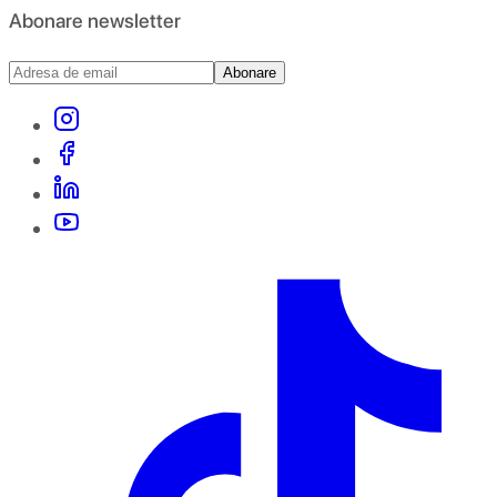
Abonare newsletter
Abonare