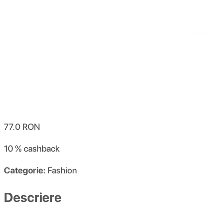
77.0
RON
10 %
cashback
Categorie:
Fashion
Descriere