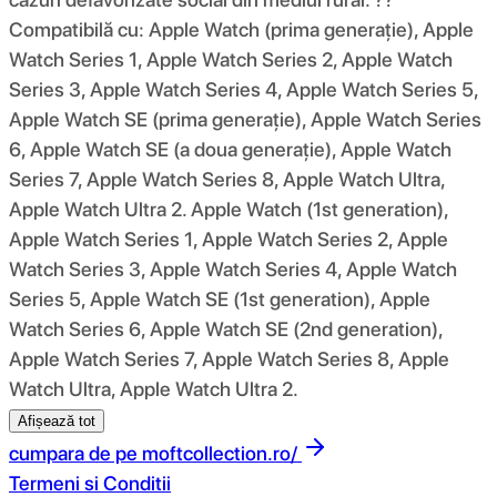
Compatibilă cu: Apple Watch (prima generație), Apple
Watch Series 1, Apple Watch Series 2, Apple Watch
Series 3, Apple Watch Series 4, Apple Watch Series 5,
Apple Watch SE (prima generație), Apple Watch Series
6, Apple Watch SE (a doua generație), Apple Watch
Series 7, Apple Watch Series 8, Apple Watch Ultra,
Apple Watch Ultra 2. Apple Watch (1st generation),
Apple Watch Series 1, Apple Watch Series 2, Apple
Watch Series 3, Apple Watch Series 4, Apple Watch
Series 5, Apple Watch SE (1st generation), Apple
Watch Series 6, Apple Watch SE (2nd generation),
Apple Watch Series 7, Apple Watch Series 8, Apple
Watch Ultra, Apple Watch Ultra 2.
Afișează tot
cumpara de pe
moftcollection.ro/
Termeni si Conditii