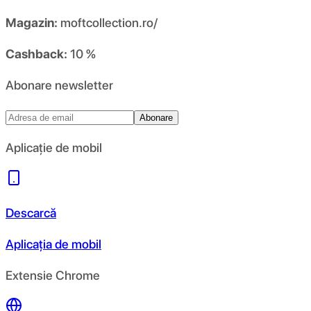
Magazin:
moftcollection.ro/
Cashback:
10 %
Abonare newsletter
Abonare
Aplicație de mobil
Descarcă
Aplicația de mobil
Extensie Chrome