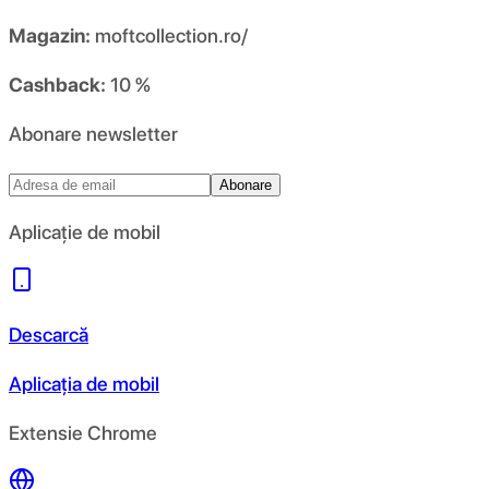
Magazin:
moftcollection.ro/
Cashback:
10 %
Abonare newsletter
Abonare
Aplicație de mobil
Descarcă
Aplicația de mobil
Extensie Chrome