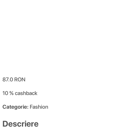
87.0
RON
10 %
cashback
Categorie:
Fashion
Descriere