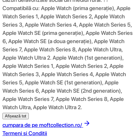
Compatibilă cu: Apple Watch (prima generație), Apple
Watch Series 1, Apple Watch Series 2, Apple Watch
Series 3, Apple Watch Series 4, Apple Watch Series 5,
Apple Watch SE (prima generație), Apple Watch Series
6, Apple Watch SE (a doua generație), Apple Watch
Series 7, Apple Watch Series 8, Apple Watch Ultra,
Apple Watch Ultra 2. Apple Watch (1st generation),
Apple Watch Series 1, Apple Watch Series 2, Apple
Watch Series 3, Apple Watch Series 4, Apple Watch
Series 5, Apple Watch SE (1st generation), Apple
Watch Series 6, Apple Watch SE (2nd generation),
Apple Watch Series 7, Apple Watch Series 8, Apple
Watch Ultra, Apple Watch Ultra 2.
Afișează tot
cumpara de pe
moftcollection.ro/
Termeni si Conditii