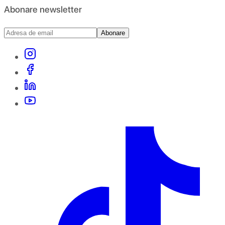
Abonare newsletter
Abonare