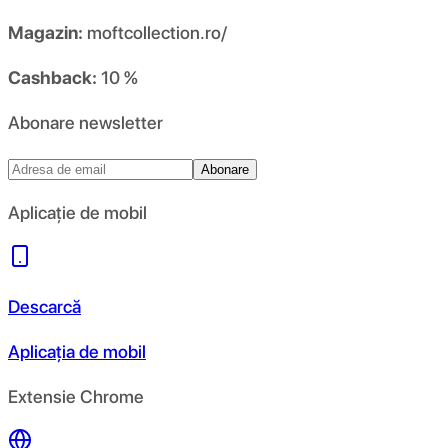
Magazin:
moftcollection.ro/
Cashback:
10 %
Abonare newsletter
Abonare
Aplicație de mobil
Descarcă
Aplicația de mobil
Extensie Chrome