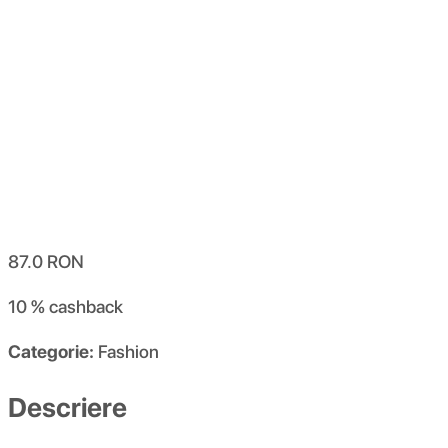
87.0
RON
10 %
cashback
Categorie:
Fashion
Descriere