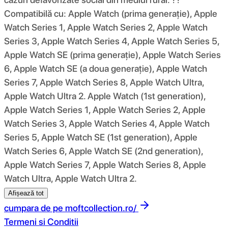
Compatibilă cu: Apple Watch (prima generație), Apple
Watch Series 1, Apple Watch Series 2, Apple Watch
Series 3, Apple Watch Series 4, Apple Watch Series 5,
Apple Watch SE (prima generație), Apple Watch Series
6, Apple Watch SE (a doua generație), Apple Watch
Series 7, Apple Watch Series 8, Apple Watch Ultra,
Apple Watch Ultra 2. Apple Watch (1st generation),
Apple Watch Series 1, Apple Watch Series 2, Apple
Watch Series 3, Apple Watch Series 4, Apple Watch
Series 5, Apple Watch SE (1st generation), Apple
Watch Series 6, Apple Watch SE (2nd generation),
Apple Watch Series 7, Apple Watch Series 8, Apple
Watch Ultra, Apple Watch Ultra 2.
Afișează tot
cumpara de pe
moftcollection.ro/
Termeni si Conditii