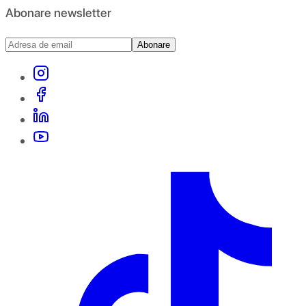
Abonare newsletter
Abonare