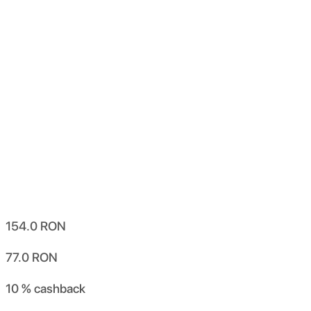
154.0
RON
77.0
RON
10 %
cashback