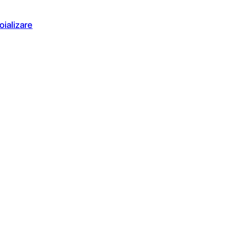
oializare