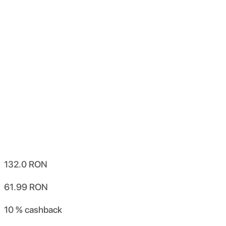
132.0
RON
61.99
RON
10 %
cashback