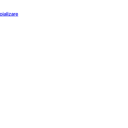
oializare