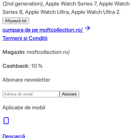
(2nd generation), Apple Watch Series 7, Apple Watch
Series 8, Apple Watch Ultra, Apple Watch Ultra 2.
Afișează tot
cumpara de pe
moftcollection.ro/
Termeni si Conditii
Magazin:
moftcollection.ro/
Cashback:
10 %
Abonare newsletter
Abonare
Aplicație de mobil
Descarcă