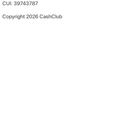
CUI: 39743787
Copyright
2026
CashClub