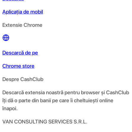
Aplicația de mobil
Extensie Chrome
Descarcă de pe
Chrome store
Despre CashClub
Descarcă extensia noastră pentru browser și CashClub
îți dă o parte din banii pe care îi cheltuiești online
înapoi.
VAN CONSULTING SERVICES S.R.L.