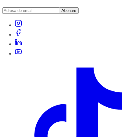
Abonare