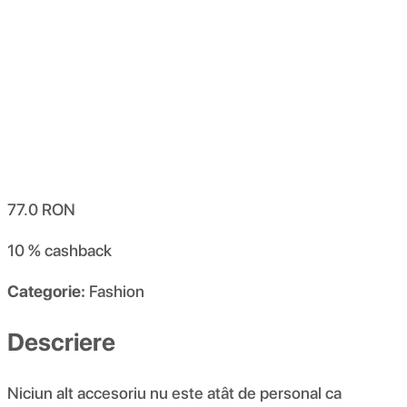
77.0
RON
10 %
cashback
Categorie:
Fashion
Descriere
Niciun alt accesoriu nu este atât de personal ca