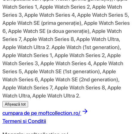
Watch Series 1, Apple Watch Series 2, Apple Watch
Series 3, Apple Watch Series 4, Apple Watch Series 5,
Apple Watch SE (prima generație), Apple Watch Series
6, Apple Watch SE (a doua generație), Apple Watch
Series 7, Apple Watch Series 8, Apple Watch Ultra,
Apple Watch Ultra 2. Apple Watch (1st generation),
Apple Watch Series 1, Apple Watch Series 2, Apple
Watch Series 3, Apple Watch Series 4, Apple Watch
Series 5, Apple Watch SE (1st generation), Apple
Watch Series 6, Apple Watch SE (2nd generation),
Apple Watch Series 7, Apple Watch Series 8, Apple
Watch Ultra, Apple Watch Ultra 2.
Afișează tot
cumpara de pe
moftcollection.ro/
Termeni si Conditii