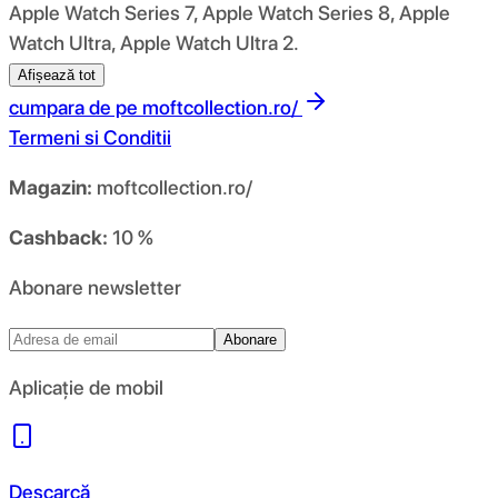
Apple Watch Series 7, Apple Watch Series 8, Apple
Watch Ultra, Apple Watch Ultra 2.
Afișează tot
cumpara de pe
moftcollection.ro/
Termeni si Conditii
Magazin:
moftcollection.ro/
Cashback:
10 %
Abonare newsletter
Abonare
Aplicație de mobil
Descarcă