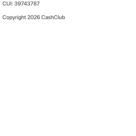
CUI: 39743787
Copyright
2026
CashClub