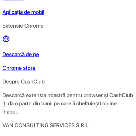
Aplicația de mobil
Extensie Chrome
Descarcă de pe
Chrome store
Despre CashClub
Descarcă extensia noastră pentru browser și CashClub
îți dă o parte din banii pe care îi cheltuiești online
înapoi.
VAN CONSULTING SERVICES S.R.L.