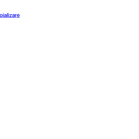
oializare