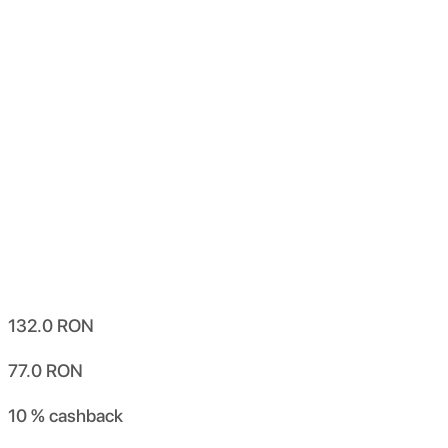
132.0
RON
77.0
RON
10 %
cashback