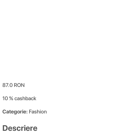
87.0
RON
10 %
cashback
Categorie:
Fashion
Descriere