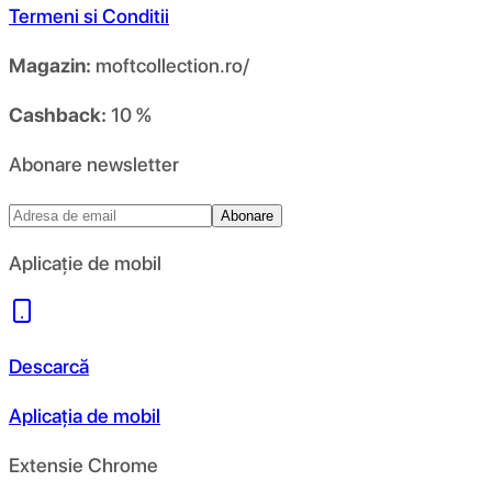
Termeni si Conditii
Magazin:
moftcollection.ro/
Cashback:
10 %
Abonare newsletter
Abonare
Aplicație de mobil
Descarcă
Aplicația de mobil
Extensie Chrome