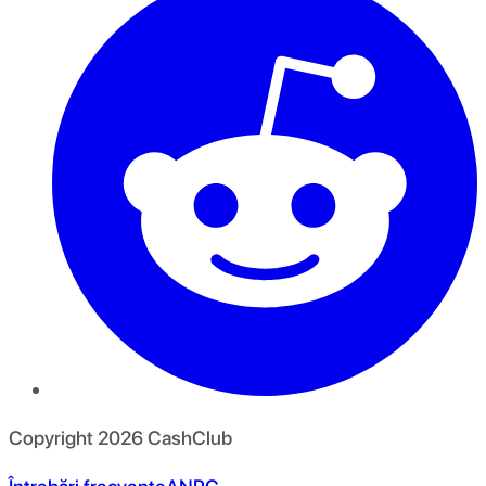
Copyright
2026
CashClub