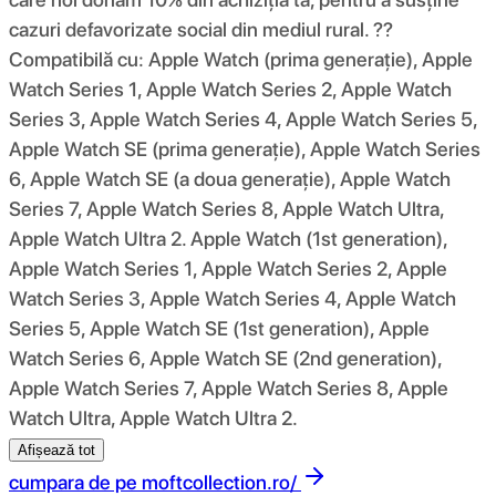
cazuri defavorizate social din mediul rural. ??
Compatibilă cu: Apple Watch (prima generație), Apple
Watch Series 1, Apple Watch Series 2, Apple Watch
Series 3, Apple Watch Series 4, Apple Watch Series 5,
Apple Watch SE (prima generație), Apple Watch Series
6, Apple Watch SE (a doua generație), Apple Watch
Series 7, Apple Watch Series 8, Apple Watch Ultra,
Apple Watch Ultra 2. Apple Watch (1st generation),
Apple Watch Series 1, Apple Watch Series 2, Apple
Watch Series 3, Apple Watch Series 4, Apple Watch
Series 5, Apple Watch SE (1st generation), Apple
Watch Series 6, Apple Watch SE (2nd generation),
Apple Watch Series 7, Apple Watch Series 8, Apple
Watch Ultra, Apple Watch Ultra 2.
Afișează tot
cumpara de pe
moftcollection.ro/