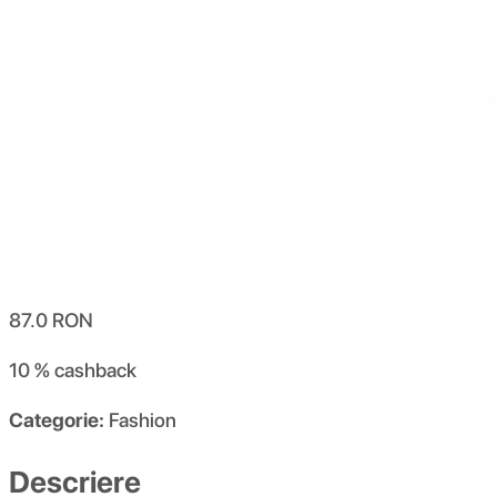
87.0
RON
10 %
cashback
Categorie:
Fashion
Descriere