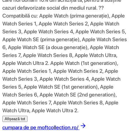
cazuri defavorizate social din mediul rural. ??
Compatibilă cu: Apple Watch (prima generație), Apple
Watch Series 1, Apple Watch Series 2, Apple Watch
Series 3, Apple Watch Series 4, Apple Watch Series 5,
Apple Watch SE (prima generație), Apple Watch Series
6, Apple Watch SE (a doua generație), Apple Watch
Series 7, Apple Watch Series 8, Apple Watch Ultra,
Apple Watch Ultra 2. Apple Watch (1st generation),
Apple Watch Series 1, Apple Watch Series 2, Apple
Watch Series 3, Apple Watch Series 4, Apple Watch
Series 5, Apple Watch SE (1st generation), Apple
Watch Series 6, Apple Watch SE (2nd generation),
Apple Watch Series 7, Apple Watch Series 8, Apple
Watch Ultra, Apple Watch Ultra 2.
Afișează tot
cumpara de pe
moftcollection.ro/