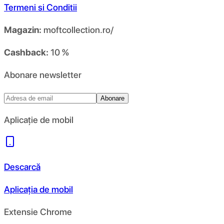
Termeni si Conditii
Magazin:
moftcollection.ro/
Cashback:
10 %
Abonare newsletter
Abonare
Aplicație de mobil
Descarcă
Aplicația de mobil
Extensie Chrome