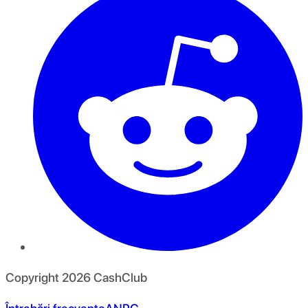
Copyright
2026
CashClub