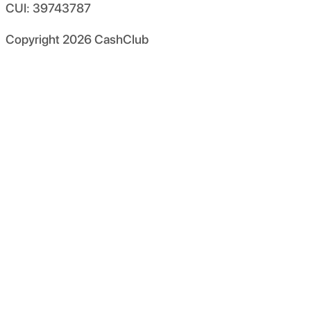
CUI: 39743787
Copyright
2026
CashClub