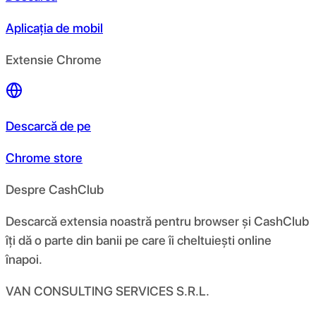
Aplicația de mobil
Extensie Chrome
Descarcă de pe
Chrome store
Despre CashClub
Descarcă extensia noastră pentru browser și CashClub
îți dă o parte din banii pe care îi cheltuiești online
înapoi.
VAN CONSULTING SERVICES S.R.L.