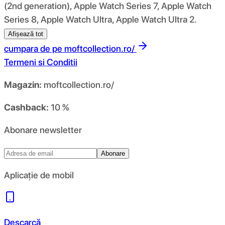
(2nd generation), Apple Watch Series 7, Apple Watch
Series 8, Apple Watch Ultra, Apple Watch Ultra 2.
Afișează tot
cumpara de pe
moftcollection.ro/
Termeni si Conditii
Magazin:
moftcollection.ro/
Cashback:
10 %
Abonare newsletter
Abonare
Aplicație de mobil
Descarcă