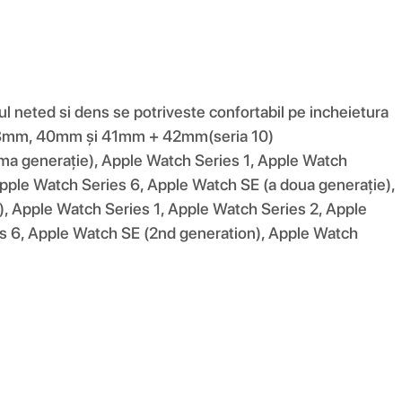
lul neted si dens se potriveste confortabil pe incheietura
e 38mm, 40mm și 41mm + 42mm(seria 10)
 generație), Apple Watch Series 1, Apple Watch
pple Watch Series 6, Apple Watch SE (a doua generație),
), Apple Watch Series 1, Apple Watch Series 2, Apple
es 6, Apple Watch SE (2nd generation), Apple Watch