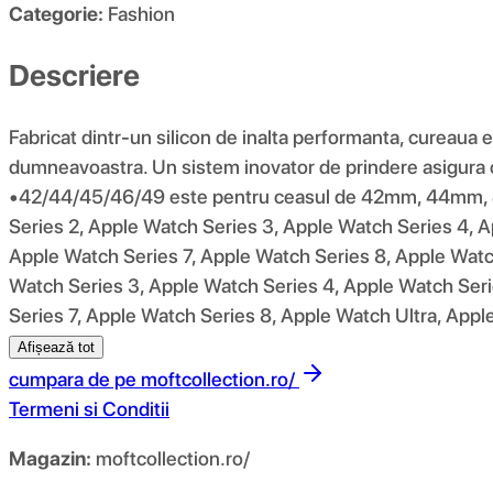
Categorie:
Fashion
Descriere
Fabricat dintr-un silicon de inalta performanta, cureaua 
dumneavoastra. Un sistem inovator de prindere asigura
•42/44/45/46/49 este pentru ceasul de 42mm, 44mm, 4
Series 2, Apple Watch Series 3, Apple Watch Series 4, A
Apple Watch Series 7, Apple Watch Series 8, Apple Watch
Watch Series 3, Apple Watch Series 4, Apple Watch Seri
Series 7, Apple Watch Series 8, Apple Watch Ultra, Appl
Afișează tot
cumpara de pe
moftcollection.ro/
Termeni si Conditii
Magazin:
moftcollection.ro/