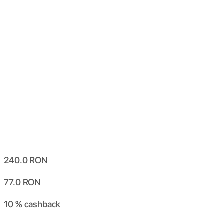
240.0
RON
77.0
RON
10 %
cashback