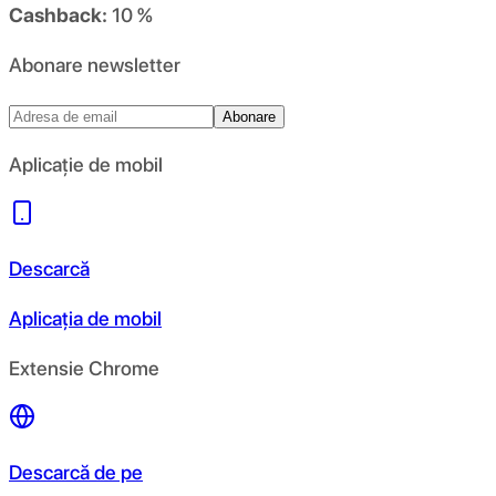
Cashback:
10 %
Abonare newsletter
Abonare
Aplicație de mobil
Descarcă
Aplicația de mobil
Extensie Chrome
Descarcă de pe