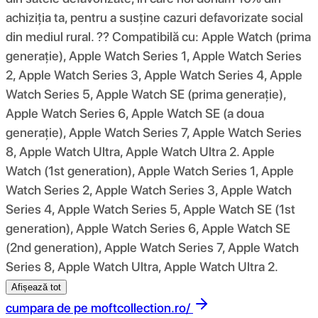
achiziția ta, pentru a susține cazuri defavorizate social
din mediul rural. ?? Compatibilă cu: Apple Watch (prima
generație), Apple Watch Series 1, Apple Watch Series
2, Apple Watch Series 3, Apple Watch Series 4, Apple
Watch Series 5, Apple Watch SE (prima generație),
Apple Watch Series 6, Apple Watch SE (a doua
generație), Apple Watch Series 7, Apple Watch Series
8, Apple Watch Ultra, Apple Watch Ultra 2. Apple
Watch (1st generation), Apple Watch Series 1, Apple
Watch Series 2, Apple Watch Series 3, Apple Watch
Series 4, Apple Watch Series 5, Apple Watch SE (1st
generation), Apple Watch Series 6, Apple Watch SE
(2nd generation), Apple Watch Series 7, Apple Watch
Series 8, Apple Watch Ultra, Apple Watch Ultra 2.
Afișează tot
cumpara de pe
moftcollection.ro/