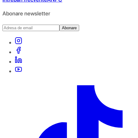
Abonare newsletter
Abonare