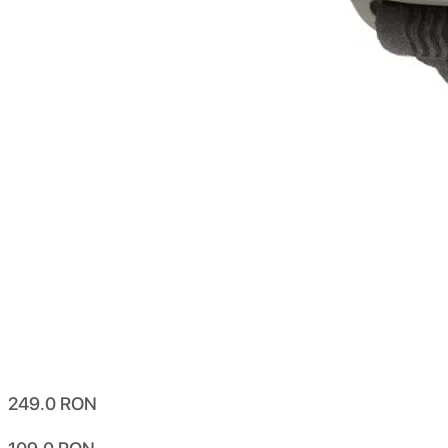
249.0
RON