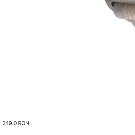
249.0
RON