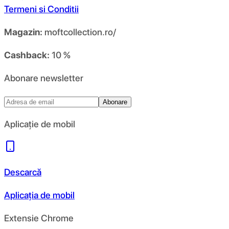
Termeni si Conditii
Magazin:
moftcollection.ro/
Cashback:
10 %
Abonare newsletter
Abonare
Aplicație de mobil
Descarcă
Aplicația de mobil
Extensie Chrome