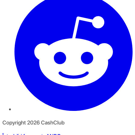
Copyright
2026
CashClub