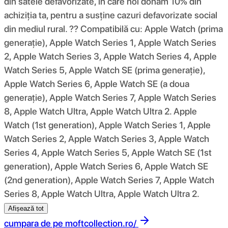
din satele defavorizate, în care noi donăm 10% din
achiziția ta, pentru a susține cazuri defavorizate social
din mediul rural. ?? Compatibilă cu: Apple Watch (prima
generație), Apple Watch Series 1, Apple Watch Series
2, Apple Watch Series 3, Apple Watch Series 4, Apple
Watch Series 5, Apple Watch SE (prima generație),
Apple Watch Series 6, Apple Watch SE (a doua
generație), Apple Watch Series 7, Apple Watch Series
8, Apple Watch Ultra, Apple Watch Ultra 2. Apple
Watch (1st generation), Apple Watch Series 1, Apple
Watch Series 2, Apple Watch Series 3, Apple Watch
Series 4, Apple Watch Series 5, Apple Watch SE (1st
generation), Apple Watch Series 6, Apple Watch SE
(2nd generation), Apple Watch Series 7, Apple Watch
Series 8, Apple Watch Ultra, Apple Watch Ultra 2.
Afișează tot
cumpara de pe
moftcollection.ro/