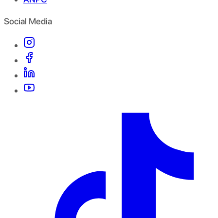
Social Media