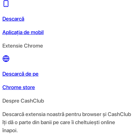
Descarcă
Aplicația de mobil
Extensie Chrome
Descarcă de pe
Chrome store
Despre CashClub
Descarcă extensia noastră pentru browser și CashClub
îți dă o parte din banii pe care îi cheltuiești online
înapoi.