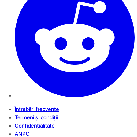
Întrebări frecvente
Termeni și condiții
Confidențialitate
ANPC