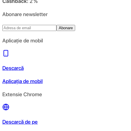
Cashback:
2 %
Abonare newsletter
Abonare
Aplicație de mobil
Descarcă
Aplicația de mobil
Extensie Chrome
Descarcă de pe