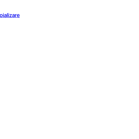
oializare