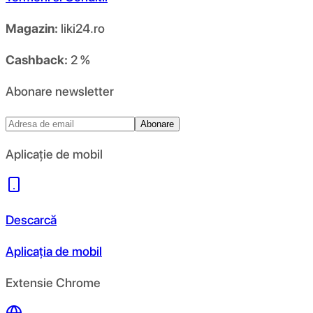
Magazin:
liki24.ro
Cashback:
2 %
Abonare newsletter
Abonare
Aplicație de mobil
Descarcă
Aplicația de mobil
Extensie Chrome