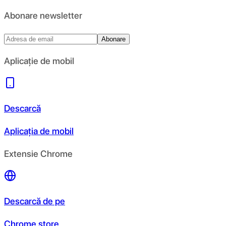
Abonare newsletter
Abonare
Aplicație de mobil
Descarcă
Aplicația de mobil
Extensie Chrome
Descarcă de pe
Chrome store