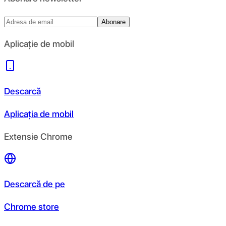
Abonare
Aplicație de mobil
Descarcă
Aplicația de mobil
Extensie Chrome
Descarcă de pe
Chrome store