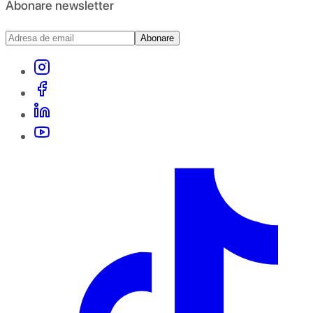
Abonare newsletter
Abonare