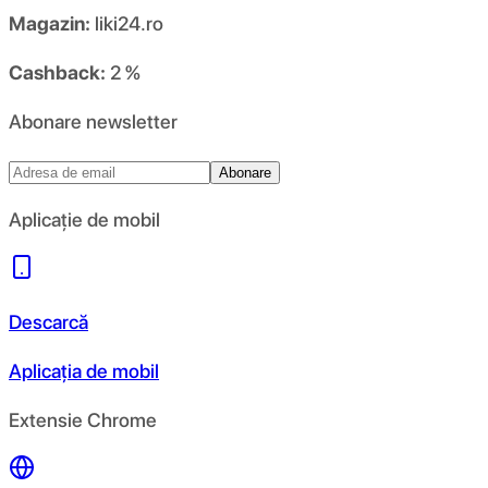
Magazin:
liki24.ro
Cashback:
2 %
Abonare newsletter
Abonare
Aplicație de mobil
Descarcă
Aplicația de mobil
Extensie Chrome