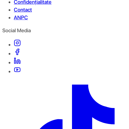
Confidențialitate
Contact
ANPC
Social Media