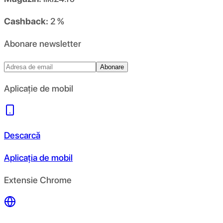
Cashback:
2 %
Abonare newsletter
Abonare
Aplicație de mobil
Descarcă
Aplicația de mobil
Extensie Chrome