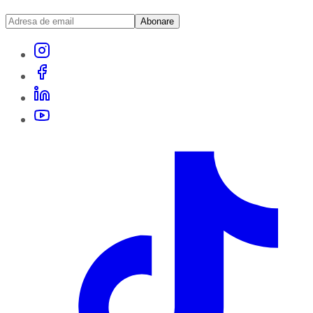
Abonare