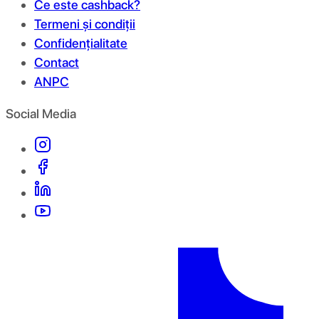
Ce este cashback?
Termeni și condiții
Confidențialitate
Contact
ANPC
Social Media