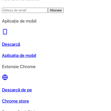
Abonare
Aplicație de mobil
Descarcă
Aplicația de mobil
Extensie Chrome
Descarcă de pe
Chrome store