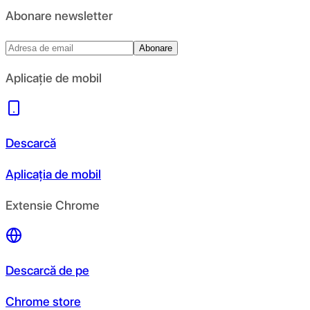
Abonare newsletter
Abonare
Aplicație de mobil
Descarcă
Aplicația de mobil
Extensie Chrome
Descarcă de pe
Chrome store