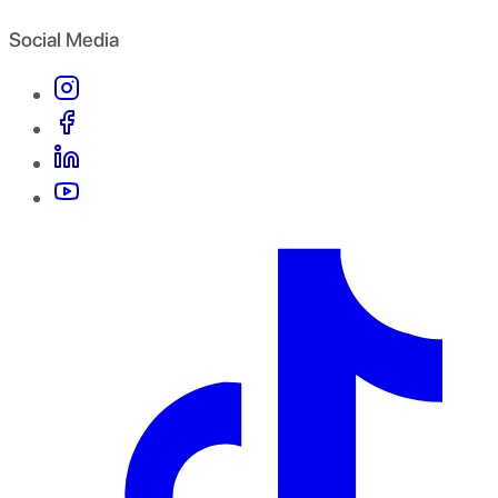
Social Media