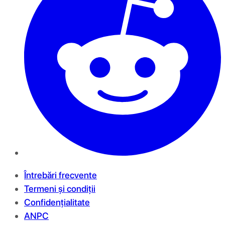
Întrebări frecvente
Termeni și condiții
Confidențialitate
ANPC