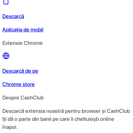
Descarcă
Aplicația de mobil
Extensie Chrome
Descarcă de pe
Chrome store
Despre CashClub
Descarcă extensia noastră pentru browser și CashClub
îți dă o parte din banii pe care îi cheltuiești online
înapoi.