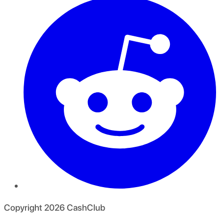
Copyright
2026
CashClub