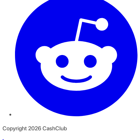
Copyright
2026
CashClub