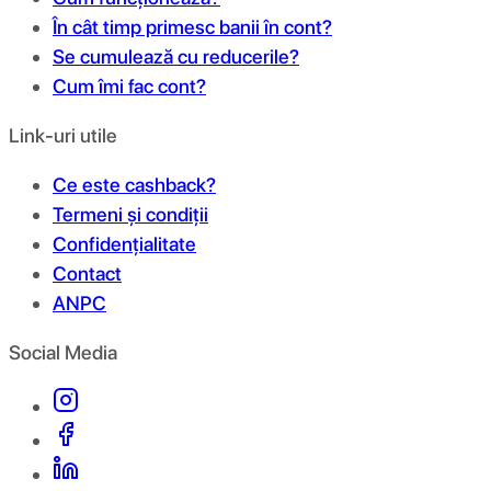
În cât timp primesc banii în cont?
Se cumulează cu reducerile?
Cum îmi fac cont?
Link-uri utile
Ce este cashback?
Termeni și condiții
Confidențialitate
Contact
ANPC
Social Media