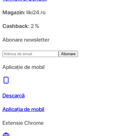
Magazin:
liki24.ro
Cashback:
2 %
Abonare newsletter
Abonare
Aplicație de mobil
Descarcă
Aplicația de mobil
Extensie Chrome