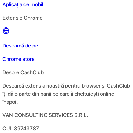
Aplicația de mobil
Extensie Chrome
Descarcă de pe
Chrome store
Despre CashClub
Descarcă extensia noastră pentru browser și CashClub
îți dă o parte din banii pe care îi cheltuiești online
înapoi.
VAN CONSULTING SERVICES S.R.L.
CUI: 39743787