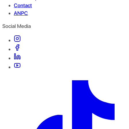
Contact
ANPC
Social Media