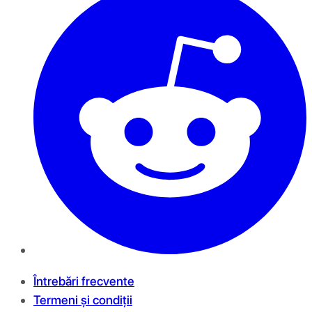
Întrebări frecvente
Termeni și condiții