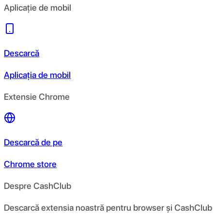
Aplicație de mobil
Descarcă
Aplicația de mobil
Extensie Chrome
Descarcă de pe
Chrome store
Despre CashClub
Descarcă extensia noastră pentru browser și CashClub