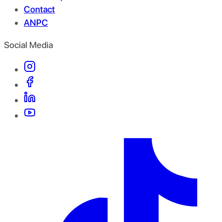
Contact
ANPC
Social Media