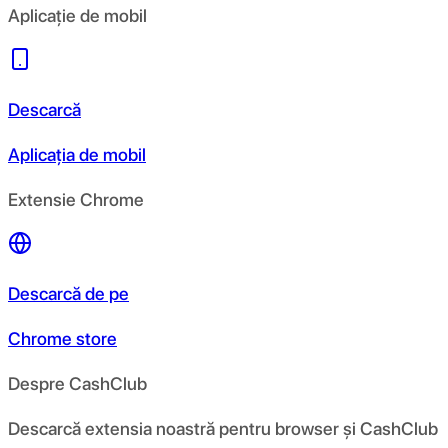
Aplicație de mobil
Descarcă
Aplicația de mobil
Extensie Chrome
Descarcă de pe
Chrome store
Despre CashClub
Descarcă extensia noastră pentru browser și CashClub