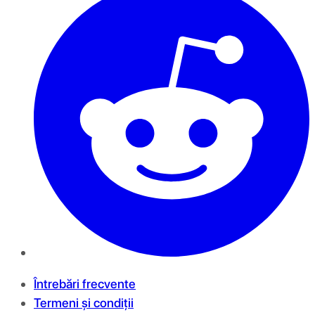
Întrebări frecvente
Termeni și condiții