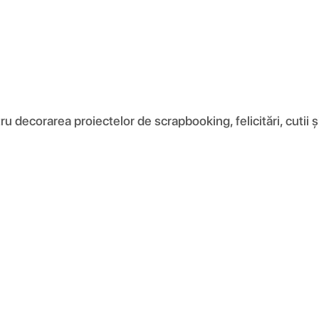
decorarea proiectelor de scrapbooking, felicitări, cutii și 