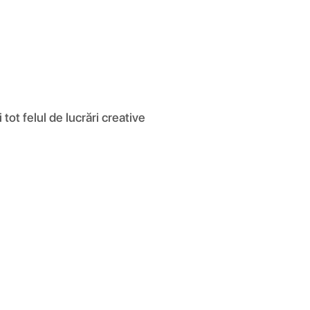
tot felul de lucrări creative