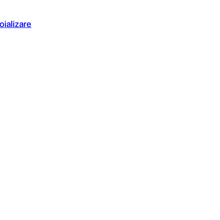
oializare