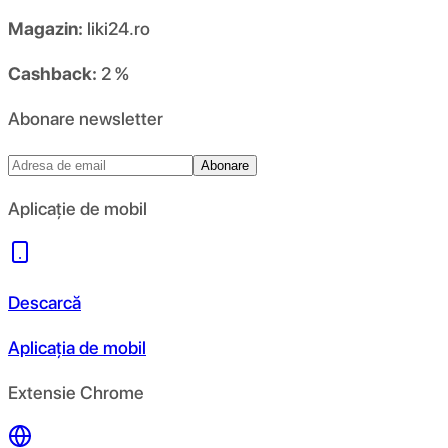
Magazin:
liki24.ro
Cashback:
2 %
Abonare newsletter
Abonare
Aplicație de mobil
Descarcă
Aplicația de mobil
Extensie Chrome