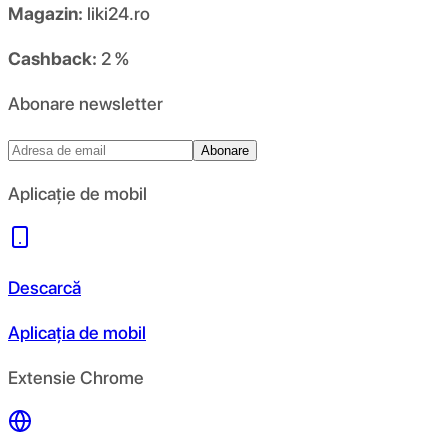
Magazin:
liki24.ro
Cashback:
2 %
Abonare newsletter
Abonare
Aplicație de mobil
Descarcă
Aplicația de mobil
Extensie Chrome