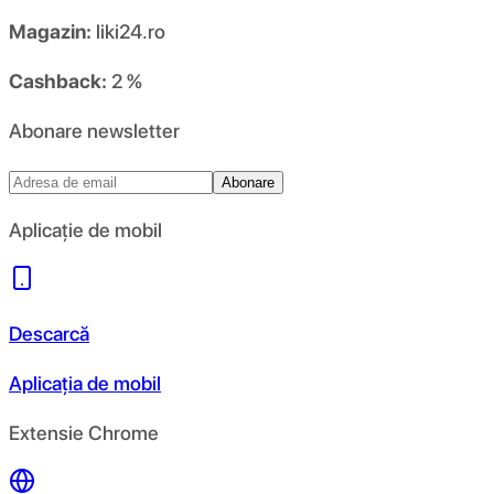
Magazin:
liki24.ro
Cashback:
2 %
Abonare newsletter
Abonare
Aplicație de mobil
Descarcă
Aplicația de mobil
Extensie Chrome