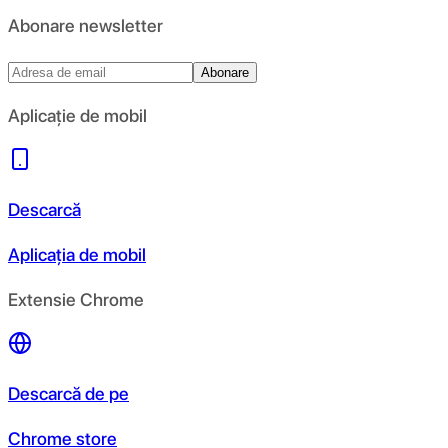
Abonare newsletter
Abonare
Aplicație de mobil
Descarcă
Aplicația de mobil
Extensie Chrome
Descarcă de pe
Chrome store