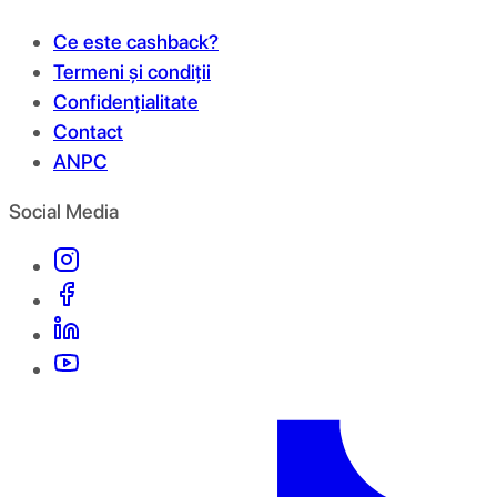
Ce este cashback?
Termeni și condiții
Confidențialitate
Contact
ANPC
Social Media