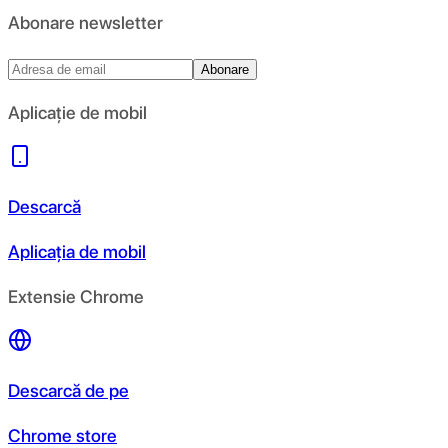
Abonare newsletter
Abonare
Aplicație de mobil
Descarcă
Aplicația de mobil
Extensie Chrome
Descarcă de pe
Chrome store