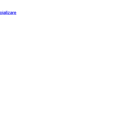
oializare