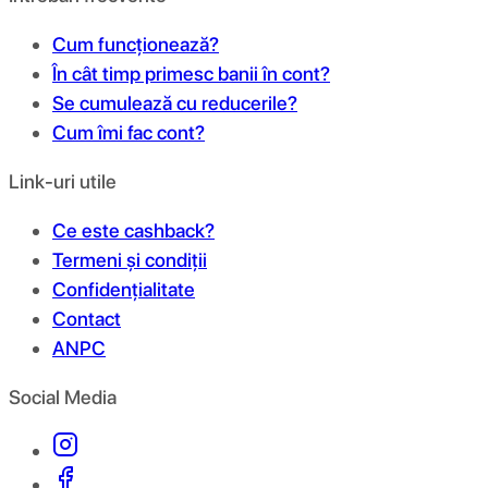
Cum funcționează?
În cât timp primesc banii în cont?
Se cumulează cu reducerile?
Cum îmi fac cont?
Link-uri utile
Ce este cashback?
Termeni și condiții
Confidențialitate
Contact
ANPC
Social Media