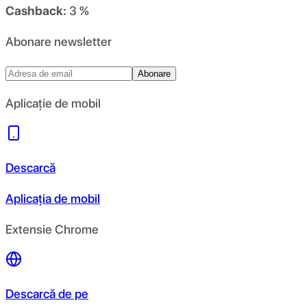
Cashback:
3 %
Abonare newsletter
Abonare
Aplicație de mobil
Descarcă
Aplicația de mobil
Extensie Chrome
Descarcă de pe