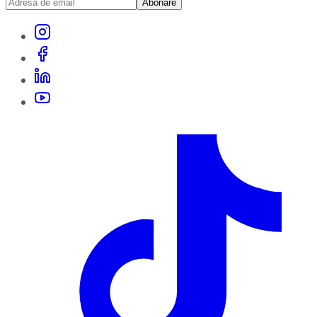
Abonare