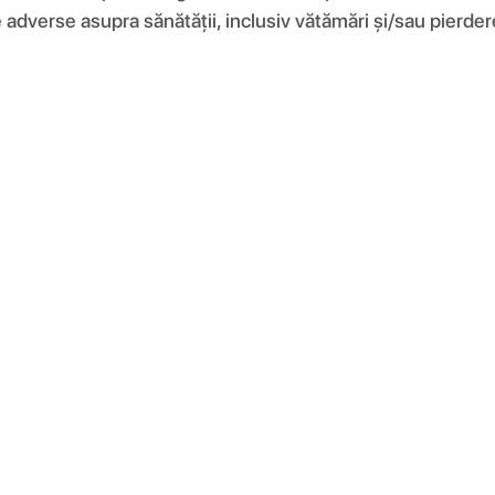
e adverse asupra sănătății, inclusiv vătămări și/sau pierde