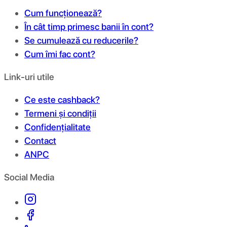
Cum funcționează?
În cât timp primesc banii în cont?
Se cumulează cu reducerile?
Cum îmi fac cont?
Link-uri utile
Ce este cashback?
Termeni și condiții
Confidențialitate
Contact
ANPC
Social Media