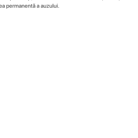
rea permanentă a auzului.