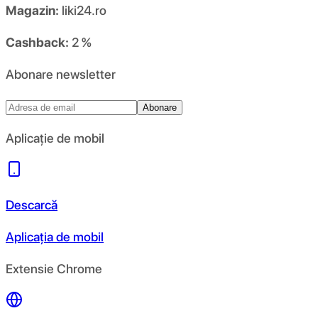
Magazin:
liki24.ro
Cashback:
2 %
Abonare newsletter
Abonare
Aplicație de mobil
Descarcă
Aplicația de mobil
Extensie Chrome