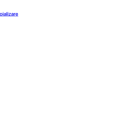
oializare