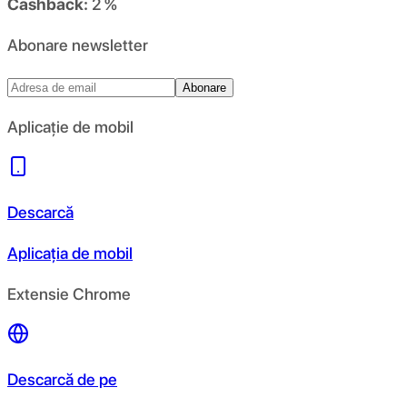
Cashback:
2 %
Abonare newsletter
Abonare
Aplicație de mobil
Descarcă
Aplicația de mobil
Extensie Chrome
Descarcă de pe