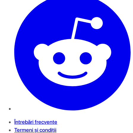
Întrebări frecvente
Termeni și condiții