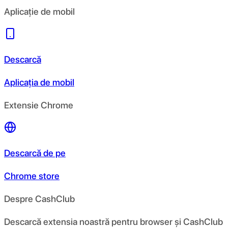
Aplicație de mobil
Descarcă
Aplicația de mobil
Extensie Chrome
Descarcă de pe
Chrome store
Despre CashClub
Descarcă extensia noastră pentru browser și CashClub