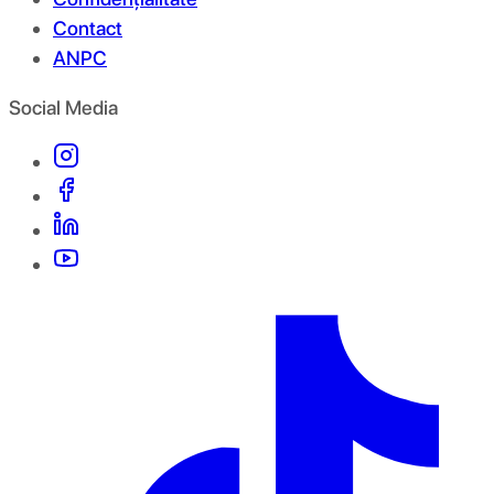
Contact
ANPC
Social Media