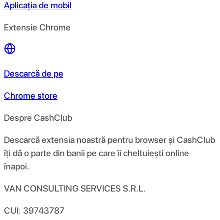
Aplicația de mobil
Extensie Chrome
Descarcă de pe
Chrome store
Despre CashClub
Descarcă extensia noastră pentru browser și CashClub
îți dă o parte din banii pe care îi cheltuiești online
înapoi.
VAN CONSULTING SERVICES S.R.L.
CUI: 39743787