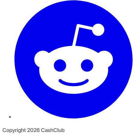
Copyright
2026
CashClub