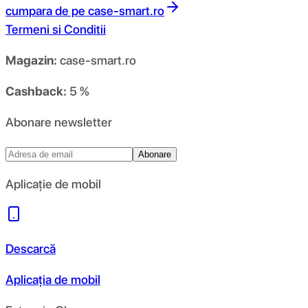
cumpara de pe
case-smart.ro
Termeni si Conditii
Magazin:
case-smart.ro
Cashback:
5 %
Abonare newsletter
Abonare
Aplicație de mobil
Descarcă
Aplicația de mobil