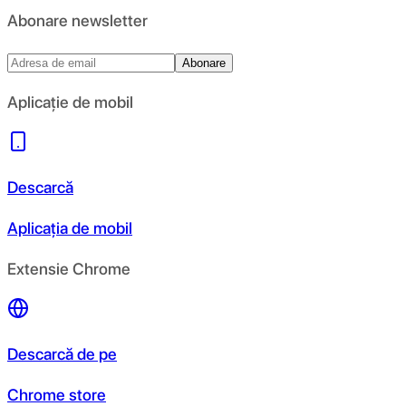
Abonare newsletter
Abonare
Aplicație de mobil
Descarcă
Aplicația de mobil
Extensie Chrome
Descarcă de pe
Chrome store