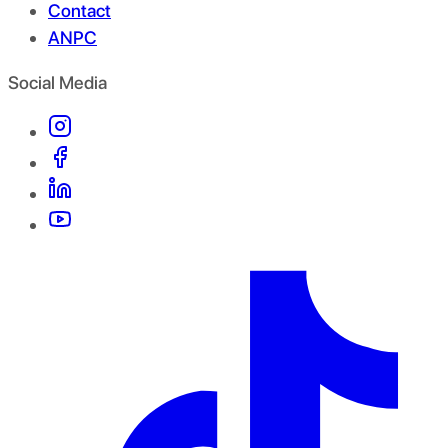
Contact
ANPC
Social Media