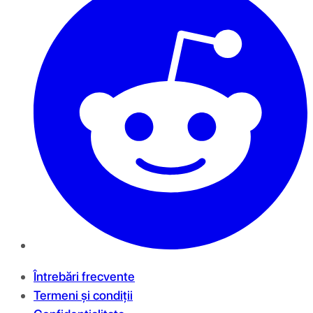
Întrebări frecvente
Termeni și condiții