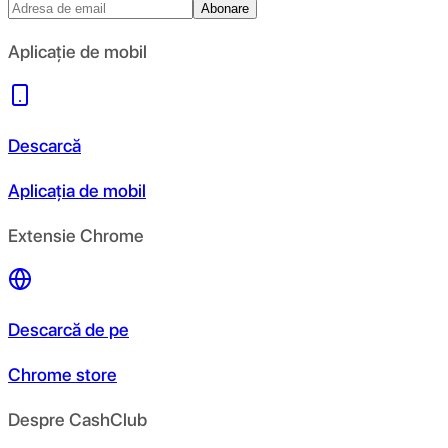
Abonare
Aplicație de mobil
Descarcă
Aplicația de mobil
Extensie Chrome
Descarcă de pe
Chrome store
Despre CashClub