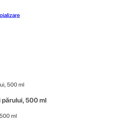
oializare
ui, 500 ml
părului, 500 ml