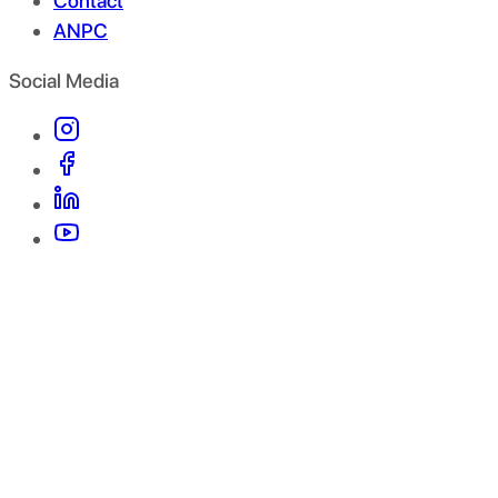
Contact
ANPC
Social Media