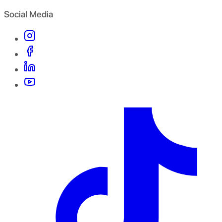
Social Media