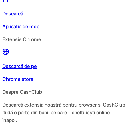
Descarcă
Aplicația de mobil
Extensie Chrome
Descarcă de pe
Chrome store
Despre CashClub
Descarcă extensia noastră pentru browser și CashClub
îți dă o parte din banii pe care îi cheltuiești online
înapoi.